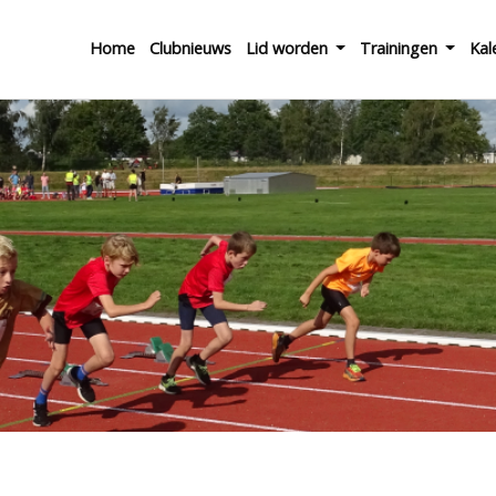
Home
Clubnieuws
Lid worden
Trainingen
Kal