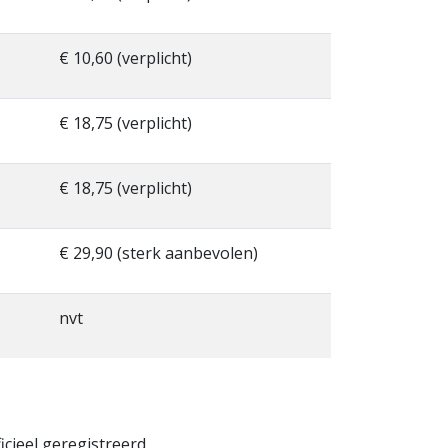
€ 10,60 (verplicht)
€ 18,75 (verplicht)
€ 18,75 (verplicht)
€ 29,90 (sterk aanbevolen)
nvt
icieel geregistreerd.