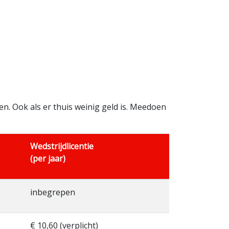
n. Ook als er thuis weinig geld is. Meedoen
Wedstrijdlicentie
(per jaar)
inbegrepen
€ 10,60 (verplicht)