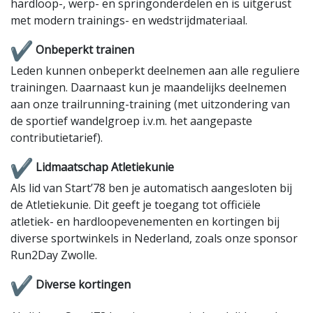
hardloop-, werp- en springonderdelen en is uitgerust
met modern trainings- en wedstrijdmateriaal.
Onbeperkt trainen
Leden kunnen onbeperkt deelnemen aan alle reguliere
trainingen. Daarnaast kun je maandelijks deelnemen
aan onze trailrunning-training (met uitzondering van
de sportief wandelgroep i.v.m. het aangepaste
contributietarief).
Lidmaatschap Atletiekunie
Als lid van Start’78 ben je automatisch aangesloten bij
de Atletiekunie. Dit geeft je toegang tot officiële
atletiek- en hardloopevenementen en kortingen bij
diverse sportwinkels in Nederland, zoals onze sponsor
Run2Day Zwolle.
Diverse kortingen