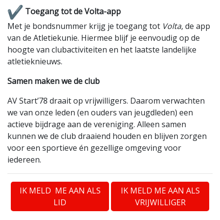
Toegang tot de Volta-app
Met je bondsnummer krijg je toegang tot
Volta
, de app
van de Atletiekunie. Hiermee blijf je eenvoudig op de
hoogte van clubactiviteiten en het laatste landelijke
atletieknieuws.
Samen maken we de club
AV Start’78 draait op vrijwilligers. Daarom verwachten
we van onze leden (en ouders van jeugdleden) een
actieve bijdrage aan de vereniging. Alleen samen
kunnen we de club draaiend houden en blijven zorgen
voor een sportieve én gezellige omgeving voor
iedereen.
IK MELD ME AAN ALS
IK MELD ME AAN ALS
LID
VRIJWILLIGER