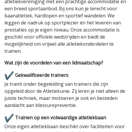
atletiekvereniging met een prachtige accommodatie en
een breed sportaanbod. Bij ons kun je terecht voor
baanatletiek, hardlopen en sportief wandelen. We
leggen de nadruk op sportplezier én het leveren van
prestaties op je eigen niveau. Onze accommodatie is
geschikt voor officiële wedstrijden en biedt de
mogelijkheid om vrijwel alle atletiekonderdelen te
trainen.
Wat zijn de voordelen van een lidmaatschap?
Gekwalificeerde trainers
Je traint onder begeleiding van trainers die zijn
opgeleid door de Atletiekunie. Zij leren je niet alleen de
juiste techniek, maar motiveren je ook en besteden
aandacht aan blessurepreventie.
Trainen op een volwaardige atletiekbaan
Onze eigen atletiekbaan beschikt over faciliteiten voor