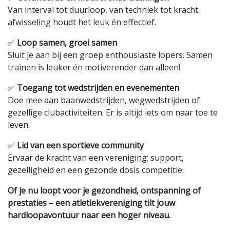
Van interval tot duurloop, van techniek tot kracht:
afwisseling houdt het leuk én effectief.
✅
Loop samen, groei samen
Sluit je aan bij een groep enthousiaste lopers. Samen
trainen is leuker én motiverender dan alleen!
✅
Toegang tot wedstrijden en evenementen
Doe mee aan baanwedstrijden, wegwedstrijden of
gezellige clubactiviteiten. Er is altijd iets om naar toe te
leven.
✅
Lid van een sportieve community
Ervaar de kracht van een vereniging: support,
gezelligheid en een gezonde dosis competitie.
Of je nu loopt voor je gezondheid, ontspanning of
prestaties – een atletiekvereniging tilt jouw
hardloopavontuur naar een hoger niveau.